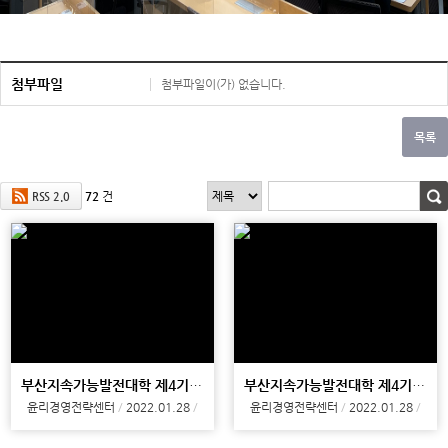
첨부파일
첨부파일이(가) 없습니다.
72
건
RSS 2.0
부산지속가능발전대학 제4기 수료식
부산지속가능발전대학 제4기 수료식
윤리경영전략센터
2022.01.28
윤리경영전략센터
2022.01.28