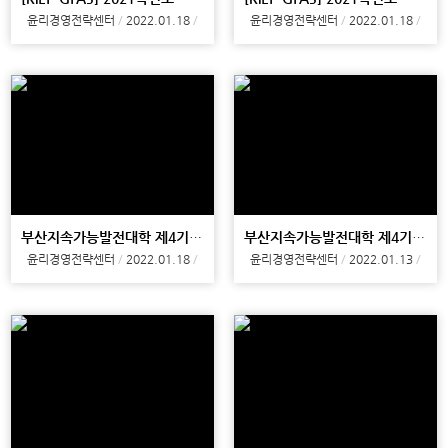
윤리경영전략센터
2022.01.18
윤리경영전략센터
2022.01.18
부산지속가능발전대학 제4기 6강
부산지속가능발전대학 제4기 5강
윤리경영전략센터
2022.01.18
윤리경영전략센터
2022.01.13