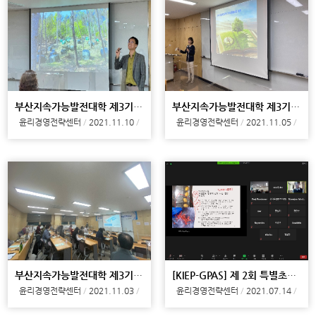
부산지속가능발전대학 제3기 3강
부산지속가능발전대학 제3기 2강
윤리경영전략센터
2021.11.10
윤리경영전략센터
2021.11.05
부산지속가능발전대학 제3기 1강
[KIEP-GPAS] 제 2회 특별초청강연 개최
윤리경영전략센터
2021.11.03
윤리경영전략센터
2021.07.14