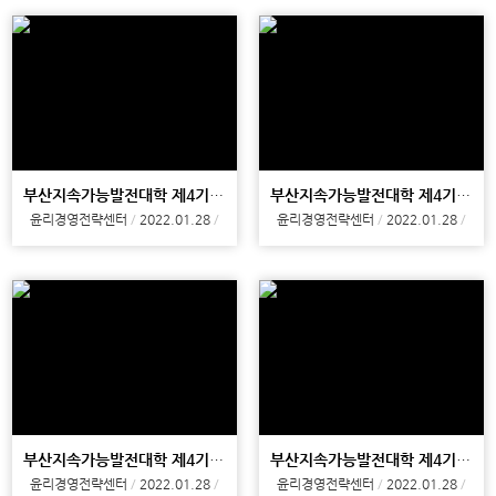
부산지속가능발전대학 제4기 수료식
부산지속가능발전대학 제4기 수료식
윤리경영전략센터
2022.01.28
윤리경영전략센터
2022.01.28
부산지속가능발전대학 제4기 10강
부산지속가능발전대학 제4기 9강
윤리경영전략센터
2022.01.28
윤리경영전략센터
2022.01.28