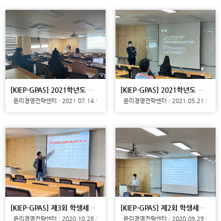
[KIEP-GPAS] 2021학년도 제1회 특별초청강연 개최
[KIEP-GPAS] 2021학년도 제1회 학생세미나 개최
윤리경영전략센터
2021.07.14
윤리경영전략센터
2021.05.21
[KIEP-GPAS] 제3회 학생세미나 개최
[KIEP-GPAS] 제2회 학생세미나 개최
윤리경영전략센터
2020.10.28
윤리경영전략센터
2020.09.29