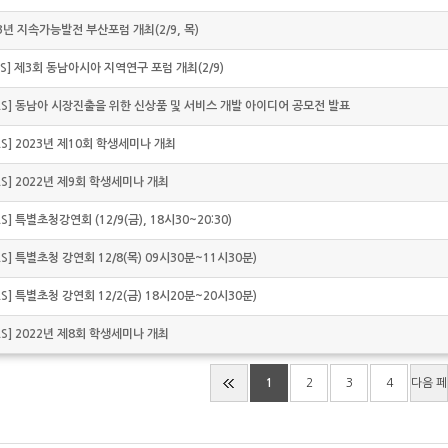
023년 지속가능발전 부산포럼 개최(2/9, 목)
PAS] 제3회 동남아시아 지역연구 포럼 개최(2/9)
GPAS] 동남아 시장진출을 위한 신상품 및 서비스 개발 아이디어 공모전 발표
PAS] 2023년 제10회 학생세미나 개최
PAS] 2022년 제9회 학생세미나 개최
AS] 특별초청강연회 (12/9(금), 18시30~20:30)
PAS] 특별초청 강연회 12/8(목) 09시30분~11시30분)
PAS] 특별초청 강연회 12/2(금) 18시20분~20시30분)
PAS] 2022년 제8회 학생세미나 개최
1
2
3
4
다음 페
이지