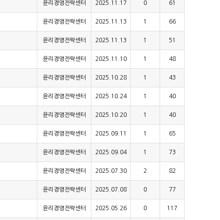
윤리경영전략센터
2025.11.17
0
61
윤리경영전략센터
2025.11.13
1
66
윤리경영전략센터
2025.11.13
1
51
윤리경영전략센터
2025.11.10
1
48
윤리경영전략센터
2025.10.28
1
43
윤리경영전략센터
2025.10.24
1
40
윤리경영전략센터
2025.10.20
1
40
윤리경영전략센터
2025.09.11
1
65
윤리경영전략센터
2025.09.04
1
73
윤리경영전략센터
2025.07.30
2
82
윤리경영전략센터
2025.07.08
0
77
윤리경영전략센터
2025.05.26
0
117