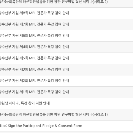
속가능·회복탄력 해운항만물류를 위한 첨단 연구방법 혁신 세미나(시리즈 2)
양수산부 지원 제8회 MPL 전문가 특강 참여 안내
양수산부 지원 제7회 MPL 전문가 특강 참여 안내
양수산부 지원 제6회 MPL 전문가 특강 참여 안내
양수산부 지원 제4회 MPL 전문가 특강 참여 안내
양수산부 지원 제5회 MPL 전문가 특강 참여 안내
양수산부 지원 제3회 MPL 전문가 특강 참여 안내
양수산부 지원 제2회 MPL 전문가 특강 참여 안내
양수산부 지원 제1회 MPL 전문가 특강 참여 안내
학원생 세미나, 특강 참가 지원 안내
속가능·회복탄력 해운항만물류를 위한 첨단 연구방법 혁신 세미나(시리즈 1)
tice: Sign the Participant Pledge & Consent Form