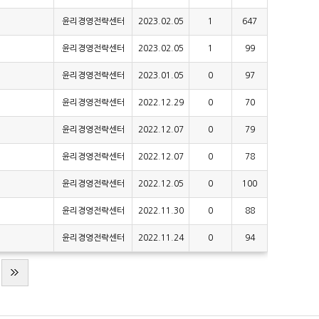
윤리경영전략센터
2023.02.05
1
647
윤리경영전략센터
2023.02.05
1
99
윤리경영전략센터
2023.01.05
0
97
윤리경영전략센터
2022.12.29
0
70
윤리경영전략센터
2022.12.07
0
79
윤리경영전략센터
2022.12.07
0
78
윤리경영전략센터
2022.12.05
0
100
윤리경영전략센터
2022.11.30
0
88
윤리경영전략센터
2022.11.24
0
94