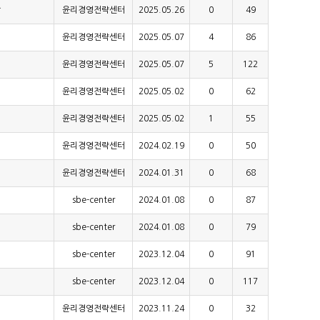
작
윤리경영전략센터
2025.05.26
0
49
윤리경영전략센터
2025.05.07
4
86
윤리경영전략센터
2025.05.07
5
122
윤리경영전략센터
2025.05.02
0
62
윤리경영전략센터
2025.05.02
1
55
윤리경영전략센터
2024.02.19
0
50
윤리경영전략센터
2024.01.31
0
68
sbe-center
2024.01.08
0
87
sbe-center
2024.01.08
0
79
sbe-center
2023.12.04
0
91
sbe-center
2023.12.04
0
117
윤리경영전략센터
2023.11.24
0
32