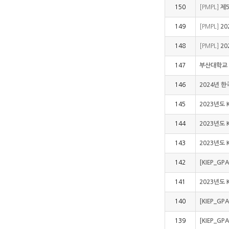
150
[PMPL]
제
149
[PMPL]
20
148
[PMPL]
20
147
부산대학교 
146
2024년 
145
2023년도 
144
2023년도
143
2023년도 
142
[KIEP_GP
141
2023년도 
140
[KIEP_GP
139
[KIEP_GP