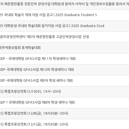
5차 해운항만물류 전문인력 양성사업 대학원생 참여자 서약서 및 개인정보수집활동 동의서 
25 국내외 학술지 게재 지원 사업 공고 | 2025 Graduate Student S
25 대학원생 국내외 학술대회 참가지원 사업 공고 | 2025 Graduate Stud
윤리경영전략센터 ‘제5차 해운항만물류 고급인력양성사업’ 선정
한국무역통상협회 동계학술대회
KIEP - 국제대학원 GPAS사업 제11차 학생세미나 개최
 KIEP-국제대학원 GPAS사업 제10차 학생세미나 개최
KIEP-국제대학원 GPAS사업 제9차 학생 세미나 개최
AS] 특별초청강연회 (1/10(수), 19시~20시)
KIEP ? 국제대학원 GPAS사업 제8차 학생 세미나 개최
AS] 특별초청강연회 (12/8(금), 18시30분~20시)
AS] 특별초청강연회 (12/1(금), 18시30분~20시)