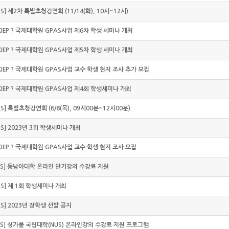
AS] 제2차 특별초청강연회 (11/14(화), 10시~12시)
KIEP ? 국제대학원 GPAS사업 제6차 학생 세미나 개최
KIEP ? 국제대학원 GPAS사업 제5차 학생 세미나 개최
KIEP ? 국제대학원 GPAS사업 교수·학생 현지 조사 추가 모집
KIEP ? 국제대학원 GPAS사업 제4회 학생세미나 개최
PAS] 특별초청강연회 (6/8(목), 09시00분~12시00분)
PAS] 2023년 3회 학생세미나 개최
KIEP ? 국제대학원 GPAS사업 교수·학생 현지 조사 모집
PAS] 동남아대학 온라인 단기강의 수강료 지원
PAS] 제 1회 학생세미나 개최
PAS] 2023년 장학생 선발 공지
PAS] 싱가폴 국립대학(NUS) 온라인강의 수강료 지원 프로그램