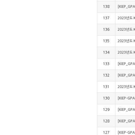
138
[KIEP_GP
137
2023년도 
136
2023년도 
135
2023년도 
134
2023년도 
133
[KIEP_G
132
[KIEP_G
131
2023년도 
130
[KIEP-G
129
[KIEP_G
128
[KIEP_G
127
[KIEP-G