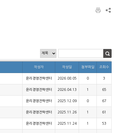
작성자
작성일
첨부파일
조회수
윤리경영전략센터
2026.08.05
0
3
윤리경영전략센터
2026.04.13
1
65
윤리경영전략센터
2025.12.09
0
67
윤리경영전략센터
2025.11.26
1
61
윤리경영전략센터
2025.11.24
1
53