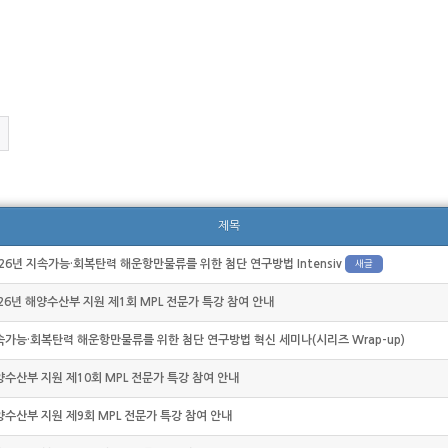
제목
2026년 지속가능·회복탄력 해운항만물류를 위한 첨단 연구방법 Intensiv
새글
26년 해양수산부 지원 제1회 MPL 전문가 특강 참여 안내
속가능·회복탄력 해운항만물류를 위한 첨단 연구방법 혁신 세미나(시리즈 Wrap-up)
양수산부 지원 제10회 MPL 전문가 특강 참여 안내
양수산부 지원 제9회 MPL 전문가 특강 참여 안내