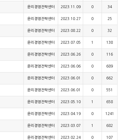
윤리경영전략센터
2023.11.09
0
34
윤리경영전략센터
2023.10.27
0
25
윤리경영전략센터
2023.08.22
0
32
윤리경영전략센터
2023.07.05
1
138
윤리경영전략센터
2023.06.26
0
116
윤리경영전략센터
2023.06.06
0
689
윤리경영전략센터
2023.06.01
0
662
윤리경영전략센터
2023.06.01
0
551
윤리경영전략센터
2023.05.10
1
658
윤리경영전략센터
2023.04.19
0
1241
윤리경영전략센터
2023.03.07
1
682
윤리경영전략센터
2023.02.24
0
107